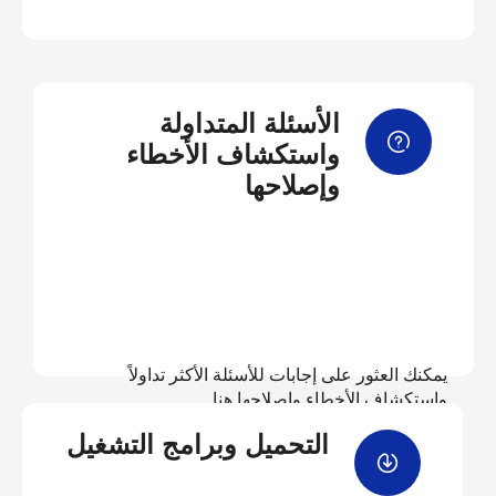
الأسئلة المتداولة
واستكشاف الأخطاء
وإصلاحها
يمكنك العثور على إجابات للأسئلة الأكثر تداولاً
واستكشاف الأخطاء وإصلاحها هنا
التحميل وبرامج التشغيل
عرض الأسئلة المتداولة