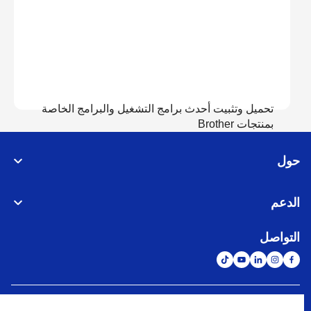
تحميل وتثبيت أحدث برامج التشغيل والبرامج الخاصة
بمنتجات Brother
حول
عرض التحميل
الدعم
التواصل