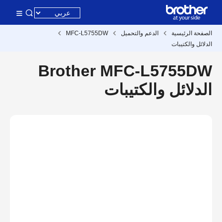
الصفحة الرئيسية
الدعم والتحميل
MFC-L5755DW
الدلائل والكتيبات
Brother MFC-L5755DW
الدلائل والكتيبات