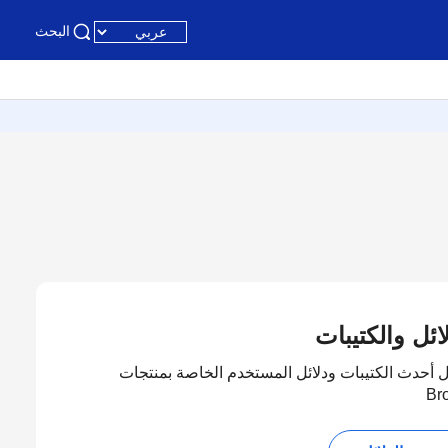
البحث
ائل والكتيبات
 أحدث الكتيبات ودلائل المستخدم الخاصة بمنتجات
Br