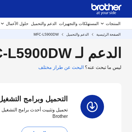
المنتجات
المستهلكات والتجهيزات
الدعم والتحميل
حلول الأعمال
الصفحة الرئيسية
الدعم والتحميل
MFC-L5900DW
الدعم لـ MFC-L5900DW
ليس ما تبحث عنه؟
البحث عن طراز مختلف
التحميل وبرامج التشغيل
تحميل وتثبيت أحدث برامج التشغيل و
Brother