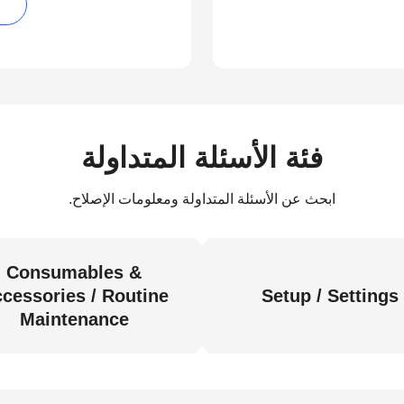
فئة الأسئلة المتداولة
ابحث عن الأسئلة المتداولة ومعلومات الإصلاح.
Consumables &
cessories / Routine
Setup / Settings
Maintenance