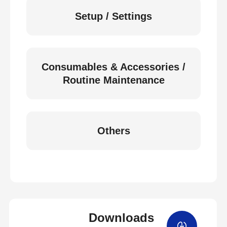
Setup / Settings
Consumables & Accessories /
Routine Maintenance
Others
Downloads