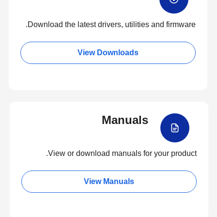
Download the latest drivers, utilities and firmware.
View Downloads
Manuals
View or download manuals for your product.
View Manuals