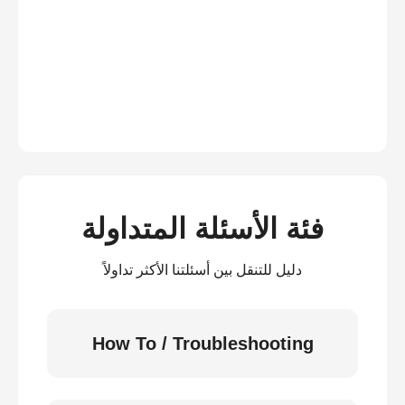
فئة الأسئلة المتداولة
دليل للتنقل بين أسئلتنا الأكثر تداولاً
How To / Troubleshooting