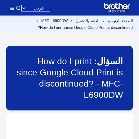
الصفحة الرئيسية
الدعم والتحميل
MFC-L6900DW
How do I print since Google Cloud Print is discontinued?
السؤال:
How do I print
since Google Cloud Print is
discontinued? - MFC-
L6900DW