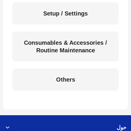
Setup / Settings
Consumables & Accessories /
Routine Maintenance
Others
حول