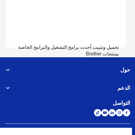
تحميل وتثبيت أحدث برامج التشغيل والبرامج الخاصة
بمنتجات Brother
حول
عرض التحميل
الدعم
التواصل