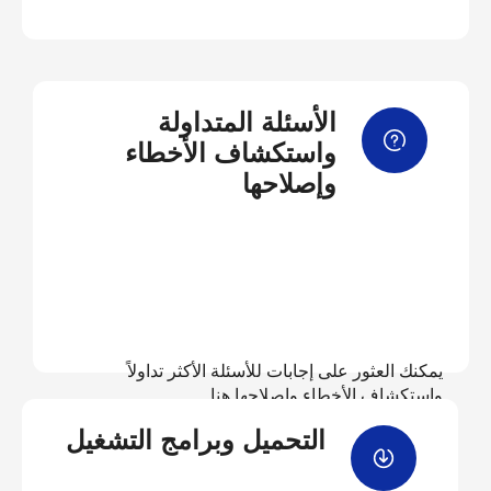
الأسئلة المتداولة
واستكشاف الأخطاء
وإصلاحها
يمكنك العثور على إجابات للأسئلة الأكثر تداولاً
واستكشاف الأخطاء وإصلاحها هنا
التحميل وبرامج التشغيل
عرض الأسئلة المتداولة