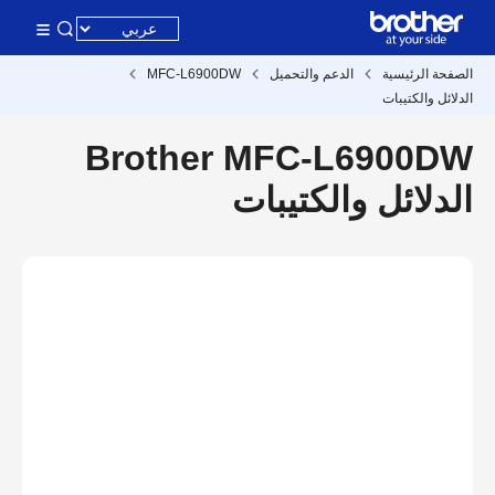
الصفحة الرئيسية
الدعم والتحميل
MFC-L6900DW
الدلائل والكتيبات
Brother MFC-L6900DW
الدلائل والكتيبات