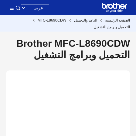
الصفحة الرئيسية
الدعم والتحميل
MFC-L8690CDW
التحميل وبرامج التشغيل
Brother MFC-L8690CDW
التحميل وبرامج التشغيل