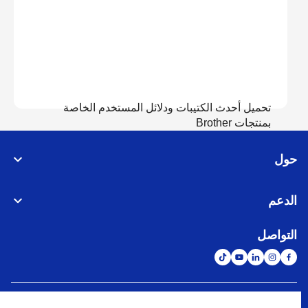
تحميل أحدث الكتيبات ودلائل المستخدم الخاصة
بمنتجات Brother
حول
عرض الدلائل
الدعم
التواصل