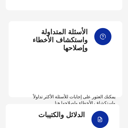
الأسئلة المتداولة
واستكشاف الأخطاء
وإصلاحها
يمكنك العثور على إجابات للأسئلة الأكثر تداولاً
واستكشاف الأخطاء وإصلاحها هنا
الدلائل والكتيبات
عرض الأسئلة المتداولة