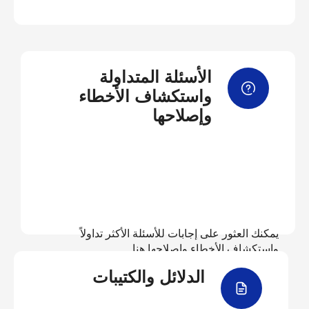
الأسئلة المتداولة
واستكشاف الأخطاء
وإصلاحها
يمكنك العثور على إجابات للأسئلة الأكثر تداولاً
واستكشاف الأخطاء وإصلاحها هنا
الدلائل والكتيبات
عرض الأسئلة المتداولة