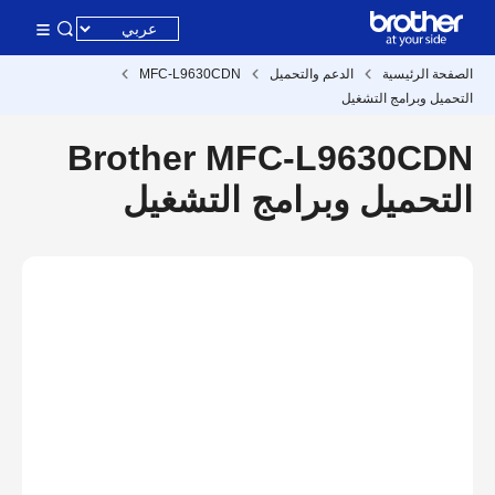
الصفحة الرئيسية
الدعم والتحميل
MFC-L9630CDN
التحميل وبرامج التشغيل
Brother MFC-L9630CDN
التحميل وبرامج التشغيل