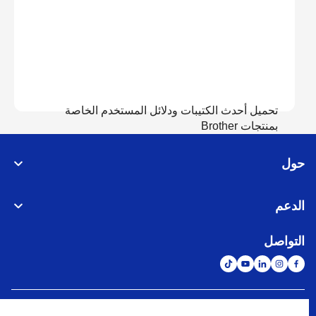
تحميل أحدث الكتيبات ودلائل المستخدم الخاصة
بمنتجات Brother
حول
عرض الدلائل
الدعم
التواصل