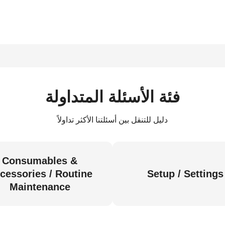
فئة الأسئلة المتداولة
دليل للتنقل بين أسئلتنا الأكثر تداولاً
Consumables &
cessories / Routine
Setup / Settings
Maintenance