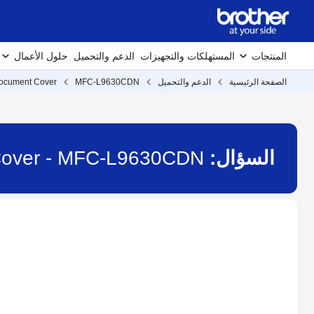
المنتجات
المستهلكات والتجهيزات
الدعم والتحميل
حلول الأعمال
الصفحة الرئيسية
الدعم والتحميل
MFC-L9630CDN
ocument Cover
السؤال:
Cover - MFC-L9630CDN