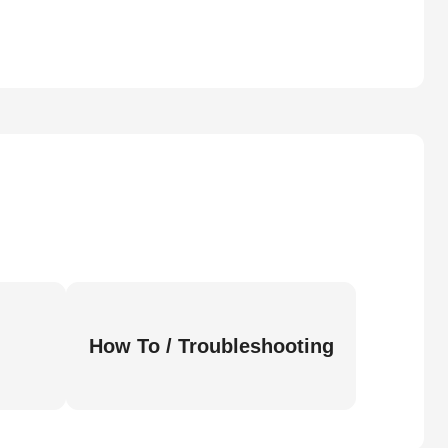
How To / Troubleshooting