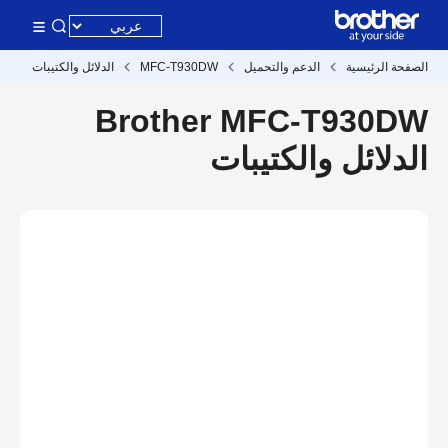
الصفحة الرئيسية
الدعم والتحميل
MFC-T930DW
الدلائل والكتيبات
Brother MFC-T930DW
الدلائل والكتيبات