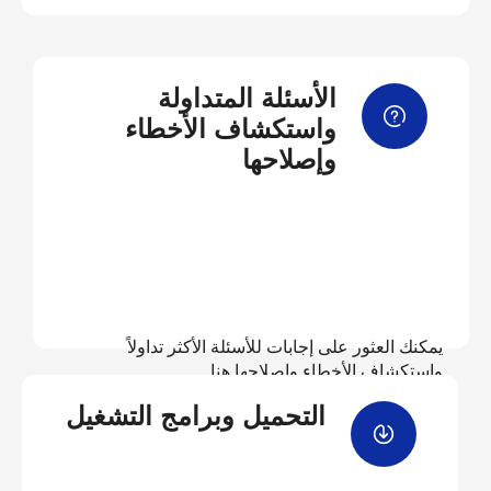
الأسئلة المتداولة
واستكشاف الأخطاء
وإصلاحها
يمكنك العثور على إجابات للأسئلة الأكثر تداولاً
واستكشاف الأخطاء وإصلاحها هنا
التحميل وبرامج التشغيل
عرض الأسئلة المتداولة