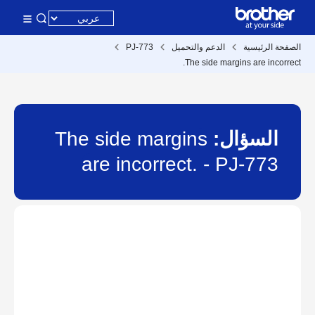
الصفحة الرئيسية
الدعم والتحميل
PJ-773
The side margins are incorrect.
السؤال:
The side margins
are incorrect. - PJ-773