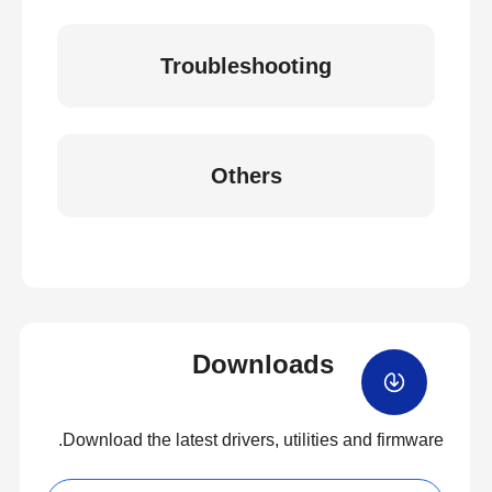
Troubleshooting
Others
Downloads
Download the latest drivers, utilities and firmware.