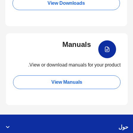
View Downloads
Manuals
View or download manuals for your product.
View Manuals
حول