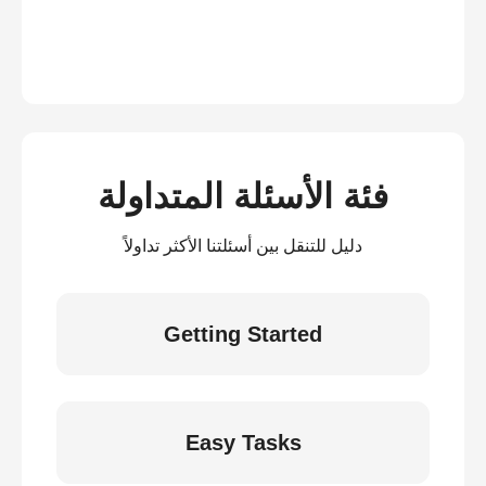
فئة الأسئلة المتداولة
دليل للتنقل بين أسئلتنا الأكثر تداولاً
Getting Started
Easy Tasks