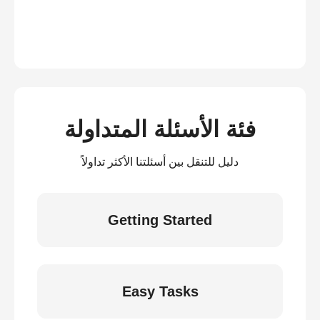
فئة الأسئلة المتداولة
دليل للتنقل بين أسئلتنا الأكثر تداولاً
Getting Started
Easy Tasks