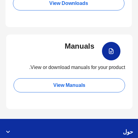
View Downloads
Manuals
View or download manuals for your product.
View Manuals
حول