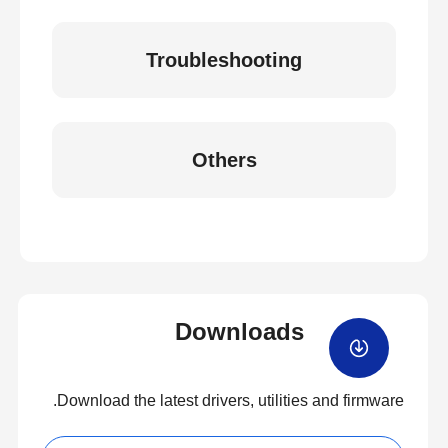
Troubleshooting
Others
Downloads
Download the latest drivers, utilities and firmware.