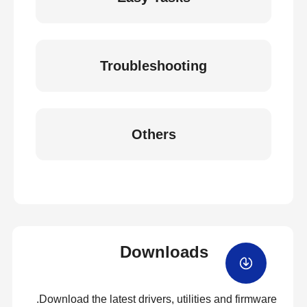
Troubleshooting
Others
Downloads
Download the latest drivers, utilities and firmware.