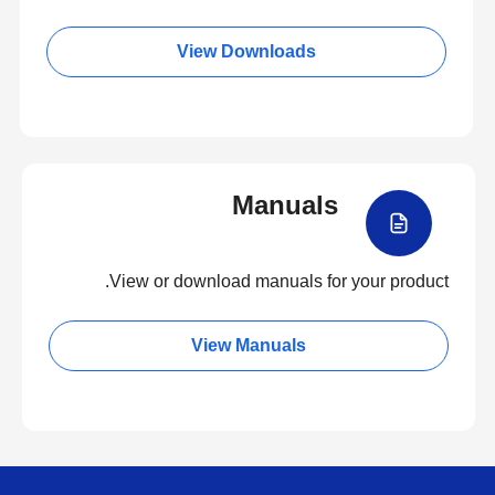
View Downloads
Manuals
View or download manuals for your product.
View Manuals