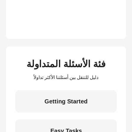
فئة الأسئلة المتداولة
دليل للتنقل بين أسئلتنا الأكثر تداولاً
Getting Started
Easy Tasks