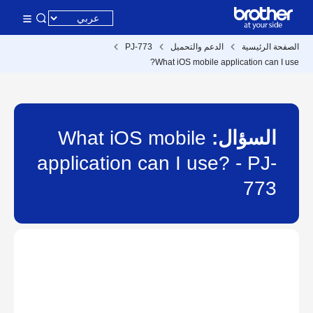
الصفحة الرئيسية
الدعم والتحميل
PJ-773
What iOS mobile application can I use?
السؤال:
What iOS mobile
application can I use? - PJ-
773