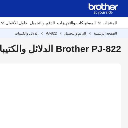
المنتجات
المستهلكات والتجهيزات
الدعم والتحميل
حلول الأعمال
الصفحة الرئيسية
الدعم والتحميل
PJ-822
الدلائل والكتيبات
Brother PJ-822 الدلائل والكتيبات