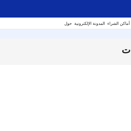
أماكن الشراء
المدونة الإلكترونية
حول