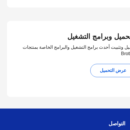
تحميل وبرامج التشغيل
يل وتثبيت أحدث برامج التشغيل والبرامج الخاصة بمنتجات
Brot
عرض التحميل
التواصل