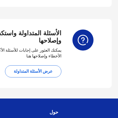
الأسئلة المتداولة واست
وإصلاحها
يمكنك العثور على إجابات للأسئلة الأ
الأخطاء وإصلاحها هنا
عرض الأسئلة المتداولة
حول