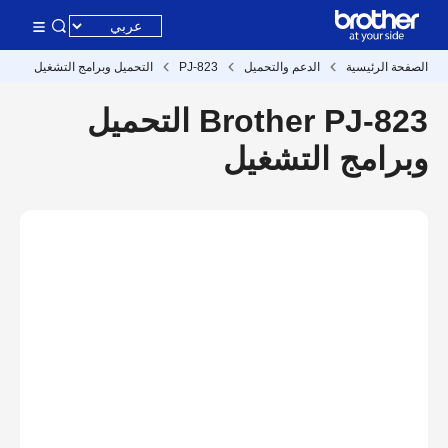
الصفحة الرئيسية
الدعم والتحميل
PJ-823
التحميل وبرامج التشغيل
Brother PJ-823 التحميل
وبرامج التشغيل