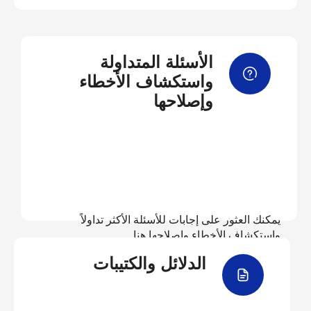
الأسئلة المتداولة
واستكشاف الأخطاء
وإصلاحها
يمكنك العثور على إجابات للأسئلة الأكثر تداولاً
واستكشاف الأخطاء وإصلاحها هنا
الدلائل والكتيبات
عرض الأسئلة المتداولة