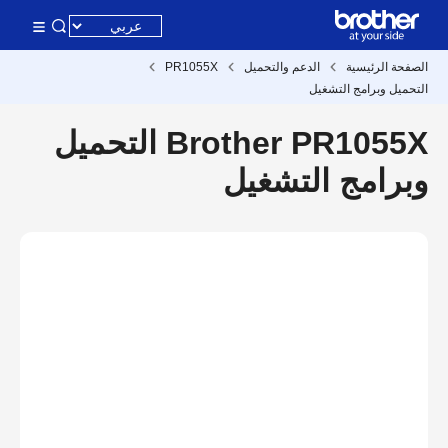
الصفحة الرئيسية
الدعم والتحميل
PR1055X
التحميل وبرامج التشغيل
Brother PR1055X التحميل
وبرامج التشغيل