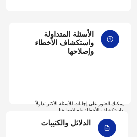
الأسئلة المتداولة
واستكشاف الأخطاء
وإصلاحها
يمكنك العثور على إجابات للأسئلة الأكثر تداولاً
واستكشاف الأخطاء وإصلاحها هنا
الدلائل والكتيبات
عرض الأسئلة المتداولة