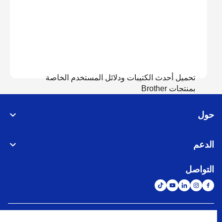
تحميل أحدث الكتيبات ودلائل المستخدم الخاصة
بمنتجات Brother
حول
عرض الدلائل
الدعم
التواصل