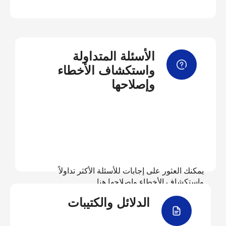
الأسئلة المتداولة
واستكشاف الأخطاء
وإصلاحها
يمكنك العثور على إجابات للأسئلة الأكثر تداولاً
واستكشاف الأخطاء وإصلاحها هنا
الدلائل والكتيبات
عرض الأسئلة المتداولة