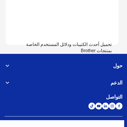
تحميل أحدث الكتيبات ودلائل المستخدم الخاصة
بمنتجات Brother
حول
عرض الدلائل
الدعم
التواصل