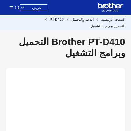
الصفحة الرئيسية
الدعم والتحميل
PT-D410
التحميل وبرامج التشغيل
Brother PT-D410 التحميل
وبرامج التشغيل