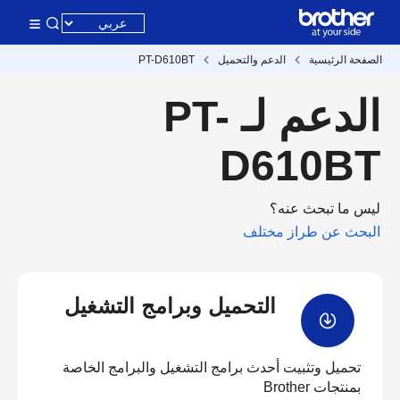
الصفحة الرئيسية
الدعم والتحميل
PT-D610BT
الدعم لـ PT-
D610BT
ليس ما تبحث عنه؟
البحث عن طراز مختلف
التحميل وبرامج التشغيل
تحميل وتثبيت أحدث برامج التشغيل والبرامج الخاصة
بمنتجات Brother