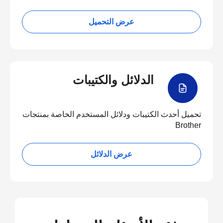
عرض التحميل
الدلائل والكتيبات
تحميل أحدث الكتيبات ودلائل المستخدم الخاصة بمنتجات
Brother
عرض الدلائل