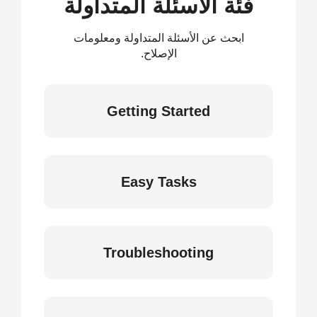
فئة الأسئلة المتداولة
ابحث عن الأسئلة المتداولة ومعلومات
الإصلاح.
Getting Started
Easy Tasks
Troubleshooting