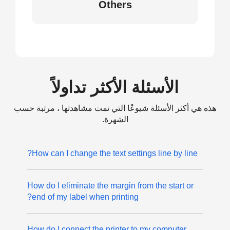
Others
الأسئلة الأكثر تداولاً
هذه هي أكثر الأسئلة شيوعًا التي تمت مشاهدتها ، مرتبة حسب
الشهرة.
How can I change the text settings line by line?
How do I eliminate the margin from the start or
end of my label when printing?
How do I connect the printer to my computer