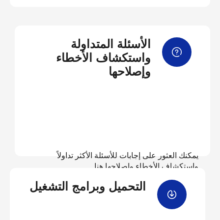
الأسئلة المتداولة
واستكشاف الأخطاء
وإصلاحها
يمكنك العثور على إجابات للأسئلة الأكثر تداولاً
واستكشاف الأخطاء وإصلاحها هنا
التحميل وبرامج التشغيل
عرض الأسئلة المتداولة