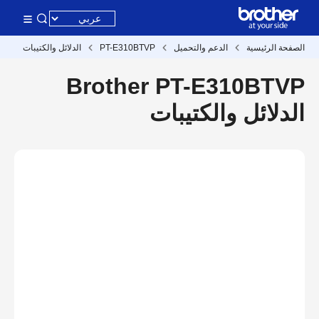
الصفحة الرئيسية
الدعم والتحميل
PT-E310BTVP
الدلائل والكتيبات
Brother PT-E310BTVP
الدلائل والكتيبات