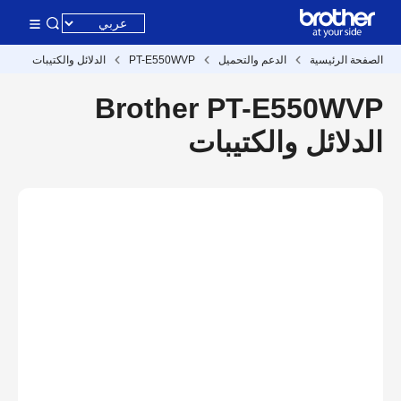
الصفحة الرئيسية
الدعم والتحميل
PT-E550WVP
الدلائل والكتيبات
Brother PT-E550WVP
الدلائل والكتيبات