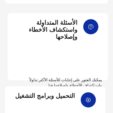
الأسئلة المتداولة
واستكشاف الأخطاء
وإصلاحها
يمكنك العثور على إجابات للأسئلة الأكثر تداولاً
واستكشاف الأخطاء وإصلاحها هنا
التحميل وبرامج التشغيل
عرض الأسئلة المتداولة