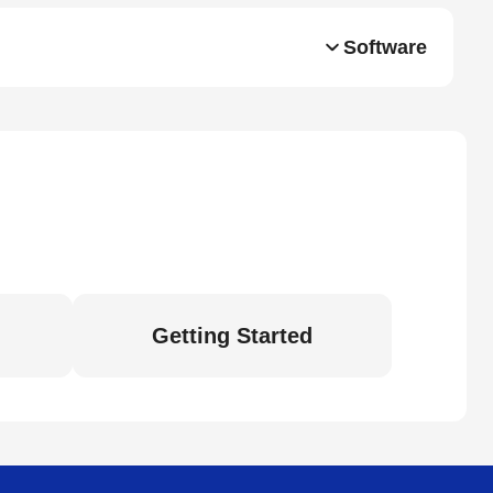
Software
Getting Started