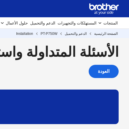
المنتجات
المستهلكات والتجهيزات
الدعم والتحميل
حلول الأعمال
الصفحة الرئيسية
الدعم والتحميل
PT-P750W
Installation
الأسئلة المتداولة واستكش
العودة