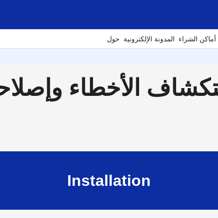
أماكن الشراء
المدونة الإلكترونية
حول
اف الأخطاء وإصلاحها P750W
Installation