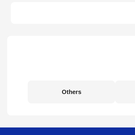
Others