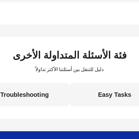
فئة الأسئلة المتداولة الأخرى
دليل للتنقل بين أسئلتنا الأكثر تداولاً
Troubleshooting
Easy Tasks