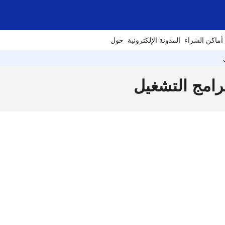
أماكن الشراء
المدونة الإلكترونية
حول