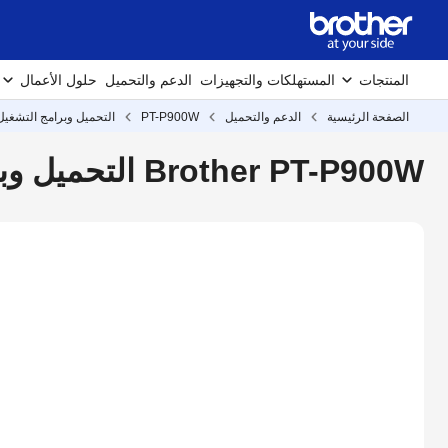
المنتجات
المستهلكات والتجهيزات
الدعم والتحميل
حلول الأعمال
الصفحة الرئيسية
الدعم والتحميل
PT-P900W
التحميل وبرامج التشغيل
Brother PT-P900W التحميل وبرامج التشغيل