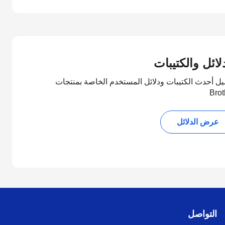
لائل والكتيبات
يل أحدث الكتيبات ودلائل المستخدم الخاصة بمنتجات
Brot
عرض الدلائل
التواصل