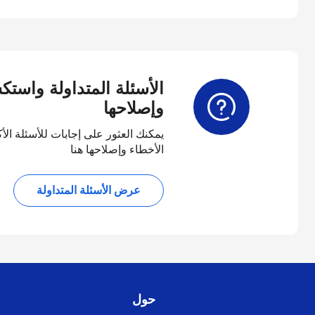
الأسئلة المتداولة واست
وإصلاحها
يمكنك العثور على إجابات للأسئلة الأ
الأخطاء وإصلاحها هنا
عرض الأسئلة المتداولة
حول