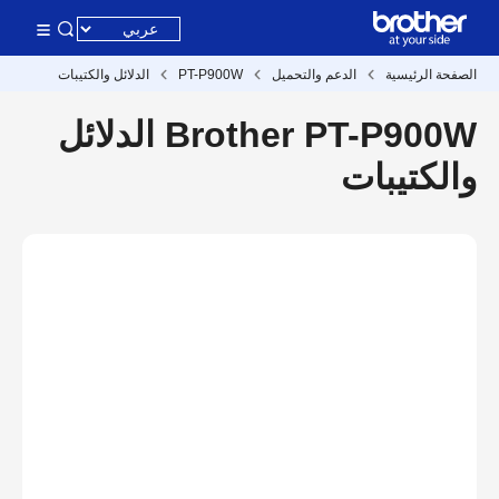
الصفحة الرئيسية
الدعم والتحميل
PT-P900W
الدلائل والكتيبات
Brother PT-P900W الدلائل
والكتيبات