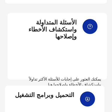
الأسئلة المتداولة
واستكشاف الأخطاء
وإصلاحها
يمكنك العثور على إجابات للأسئلة الأكثر تداولاً
واستكشاف الأخطاء وإصلاحها هنا
التحميل وبرامج التشغيل
عرض الأسئلة المتداولة