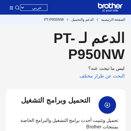
الصفحة الرئيسية
الدعم والتحميل
PT-P950NW
الدعم لـ PT-
P950NW
ليس ما تبحث عنه؟
البحث عن طراز مختلف
التحميل وبرامج التشغيل
تحميل وتثبيت أحدث برامج التشغيل والبرامج الخاصة
بمنتجات Brother