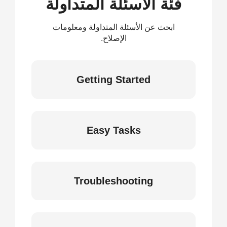
فئة الأسئلة المتداولة
ابحث عن الأسئلة المتداولة ومعلومات
الإصلاح.
Getting Started
Easy Tasks
Troubleshooting