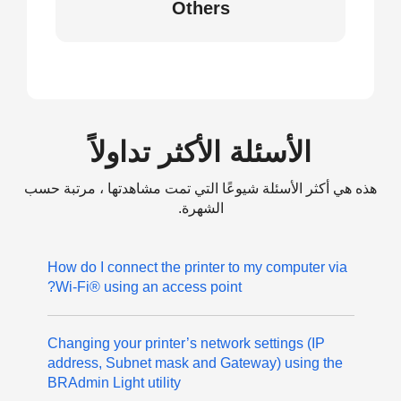
Others
الأسئلة الأكثر تداولاً
هذه هي أكثر الأسئلة شيوعًا التي تمت مشاهدتها ، مرتبة حسب
الشهرة.
How do I connect the printer to my computer via
Wi-Fi® using an access point?
Changing your printer’s network settings (IP
address, Subnet mask and Gateway) using the
BRAdmin Light utility