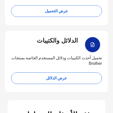
عرض التحميل
الدلائل والكتيبات
تحميل أحدث الكتيبات ودلائل المستخدم الخاصة بمنتجات
Brother
عرض الدلائل