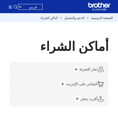
الصفحة الرئيسية
الدعم والتحميل
أماكن الشراء
أماكن الشراء
تجار التجزئة
المتاجر على الإنترنت
أقرب متجر