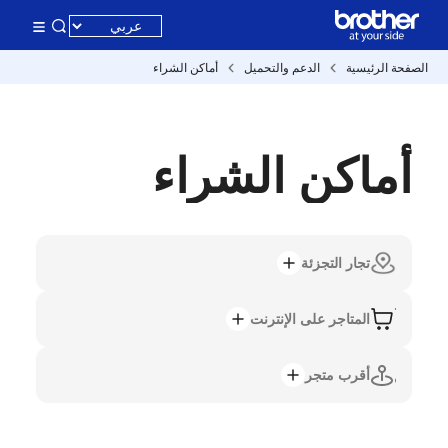
الصفحة الرئيسية
الدعم والتحميل
أماكن الشراء
أماكن الشراء
تجار التجزئة
المتاجر على الإنترنت
أقرب متجر