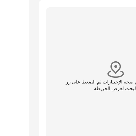
 صحة الإختيارات ثم الضغط على زر
لبحث لعرض الخريطة