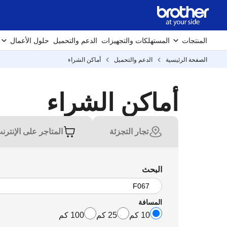
المنتجات
المستهلكات والتجهيزات
الدعم والتحميل
حلول الأعمال
الصفحة الرئيسية
الدعم والتحميل
أماكن الشراء
أماكن الشراء
تجار التجزئة
المتاجر على الإنترن
البحث
المسافة
10 كم
25 كم
100 كم