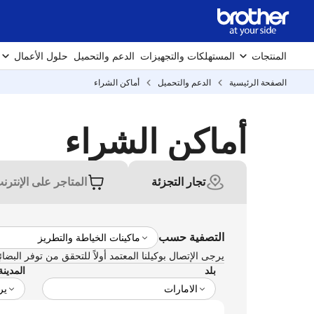
المنتجات
المستهلكات والتجهيزات
الدعم والتحميل
حلول الأعمال
الصفحة الرئيسية
الدعم والتحميل
أماكن الشراء
أماكن الشراء
تجار التجزئة
المتاجر على الإنترن
التصفية حسب
يرجى الإتصال بوكيلنا المعتمد أولاً للتحقق من توفر البضائ
بلد
المدينة