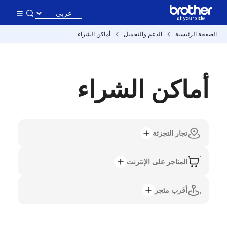
الصفحة الرئيسية
الدعم والتحميل
أماكن الشراء
أماكن الشراء
تجار التجزئة
المتاجر على الإنترنت
أقرب متجر