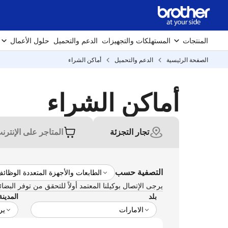
المنتجات
المستهلكات والتجهيزات
الدعم والتحميل
حلول الأعمال
الصفحة الرئيسية
الدعم والتحميل
أماكن الشراء
أماكن الشراء
تجار التجزئة
المتاجر على الإنترن
التصفية حسب
يرجى الإتصال بوكيلنا المعتمد أولاً للتحقق من توفر البضائ
بلد
المدينة