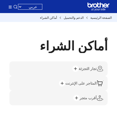
الصفحة الرئيسية
الدعم والتحميل
أماكن الشراء
أماكن الشراء
تجار التجزئة
المتاجر على الإنترنت
أقرب متجر