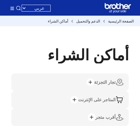
الصفحة الرئيسية
الدعم والتحميل
أماكن الشراء
أماكن الشراء
تجار التجزئة
المتاجر على الإنترنت
أقرب متجر