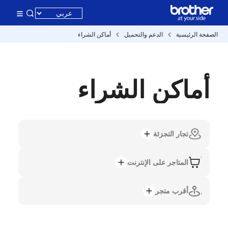
الصفحة الرئيسية
الدعم والتحميل
أماكن الشراء
أماكن الشراء
تجار التجزئة
المتاجر على الإنترنت
أقرب متجر