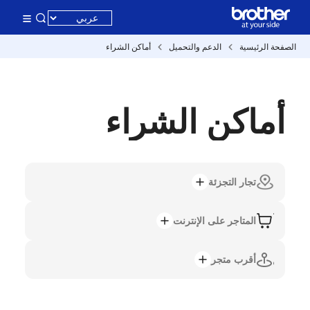
الصفحة الرئيسية
الدعم والتحميل
أماكن الشراء
أماكن الشراء
تجار التجزئة
المتاجر على الإنترنت
أقرب متجر