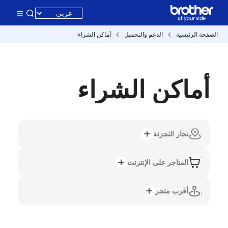
الصفحة الرئيسية
الدعم والتحميل
أماكن الشراء
أماكن الشراء
تجار التجزئة
المتاجر على الإنترنت
أقرب متجر