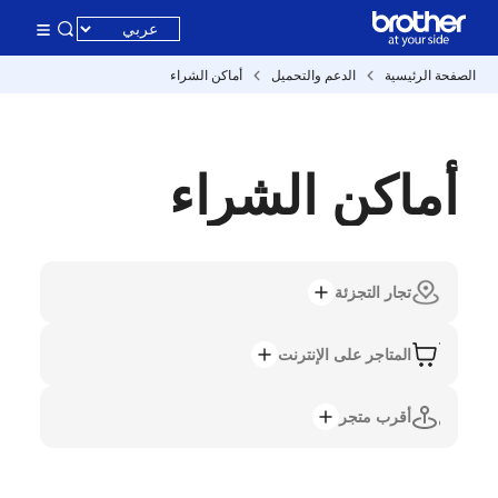
الصفحة الرئيسية
الدعم والتحميل
أماكن الشراء
أماكن الشراء
تجار التجزئة
المتاجر على الإنترنت
أقرب متجر