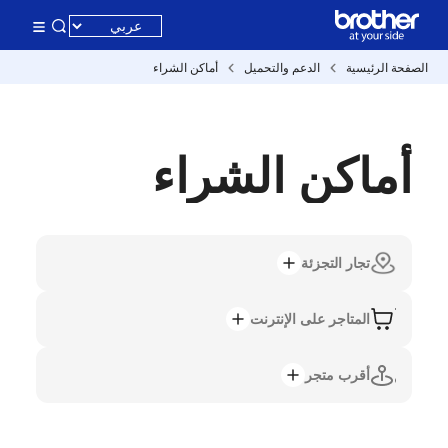
الصفحة الرئيسية
الدعم والتحميل
أماكن الشراء
أماكن الشراء
تجار التجزئة
المتاجر على الإنترنت
أقرب متجر