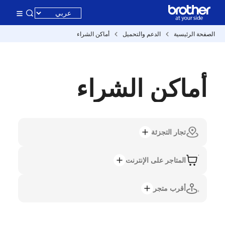
الصفحة الرئيسية
الدعم والتحميل
أماكن الشراء
أماكن الشراء
تجار التجزئة
المتاجر على الإنترنت
أقرب متجر