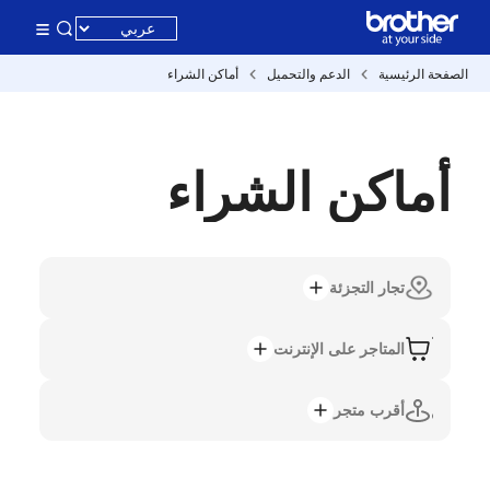
الصفحة الرئيسية
الدعم والتحميل
أماكن الشراء
أماكن الشراء
تجار التجزئة
المتاجر على الإنترنت
أقرب متجر