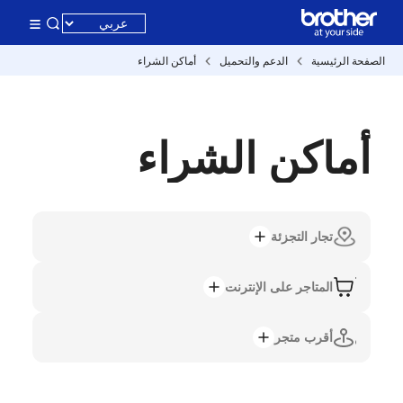
الصفحة الرئيسية
الدعم والتحميل
أماكن الشراء
أماكن الشراء
تجار التجزئة
المتاجر على الإنترنت
أقرب متجر