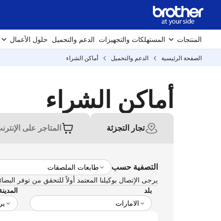
المنتجات
المستهلكات والتجهيزات
الدعم والتحميل
حلول الأعمال
الصفحة الرئيسية
الدعم والتحميل
أماكن الشراء
أماكن الشراء
تجار التجزئة
المتاجر على الإنترن
التصفية حسب
يرجى الإتصال بوكيلنا المعتمد أولاً للتحقق من توفر البضائ
بلد
المدينة