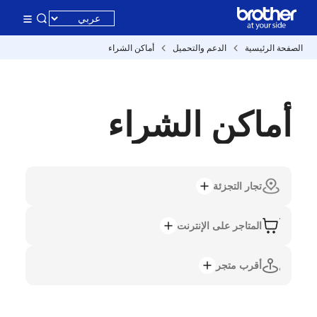
الصفحة الرئيسية
الدعم والتحميل
أماكن الشراء
أماكن الشراء
تجار التجزئة
المتاجر على الإنترنت
أقرب متجر