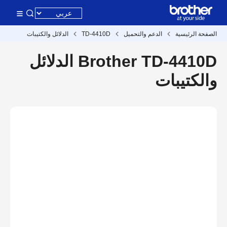
الصفحة الرئيسية
الدعم والتحميل
TD-4410D
الدلائل والكتيبات
Brother TD-4410D الدلائل
والكتيبات