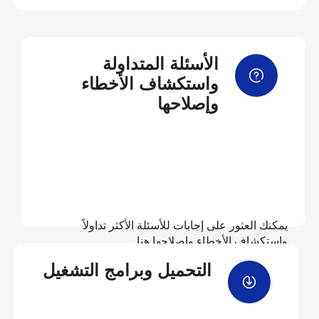
الأسئلة المتداولة
واستكشاف الأخطاء
وإصلاحها
يمكنك العثور على إجابات للأسئلة الأكثر تداولاً
واستكشاف الأخطاء وإصلاحها هنا
التحميل وبرامج التشغيل
عرض الأسئلة المتداولة