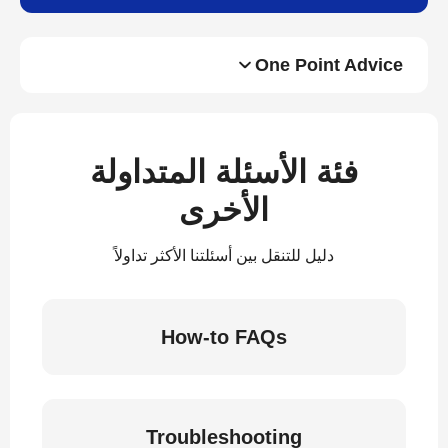
One Point Advice
فئة الأسئلة المتداولة
الأخرى
دليل للتنقل بين أسئلتنا الأكثر تداولاً
How-to FAQs
Troubleshooting