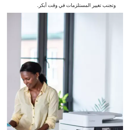
وتجنب تغيير المستلزمات في وقت أبكر.