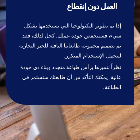
العمل دون إنقطاع
إذا تم تطوير التكنولوجيا التي تستخدمها بشكل
سيء، فستنخفض جودة عملك. كحل لذلك، فقد
تم تصميم مجموعة طابعاتنا النافثة للحبر التجارية
لتتحمل الإستخدام المتكرر.
نظراً لتميزها برأس طباعة متجدد وبناء ذي جودة
عالية، يمكنك التأكد من أن طابعتك ستستمر في
الطباعة.