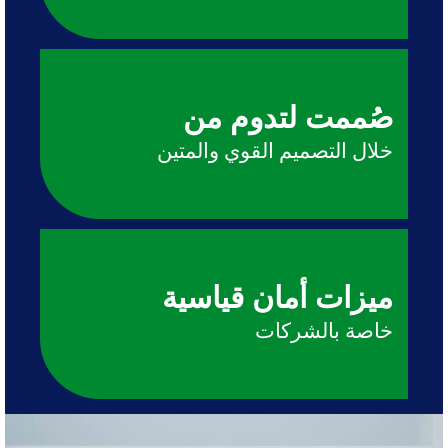
صُممت لتدوم من
خلال التصميم القوي والمتين
ميزات أمان قياسية
خاصة بالشركات