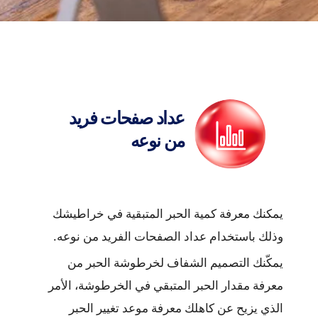
عداد صفحات فريد
من نوعه
يمكنك معرفة كمية الحبر المتبقية في خراطيشك
وذلك باستخدام عداد الصفحات الفريد من نوعه.
يمكّنك التصميم الشفاف لخرطوشة الحبر من
معرفة مقدار الحبر المتبقي في الخرطوشة، الأمر
الذي يزيح عن كاهلك معرفة موعد تغيير الحبر