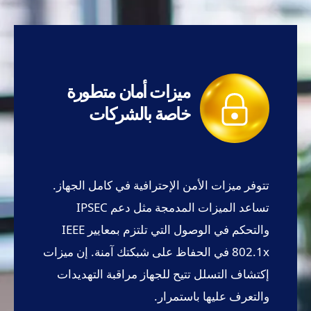
ميزات أمان متطورة
خاصة بالشركات
تتوفر ميزات الأمن الإحترافية في كامل الجهاز.
تساعد الميزات المدمجة مثل دعم IPSEC
والتحكم في الوصول التي تلتزم بمعايير IEEE
802.1x في الحفاظ على شبكتك آمنة. إن ميزات
إكتشاف التسلل تتيح للجهاز مراقبة التهديدات
والتعرف عليها باستمرار.