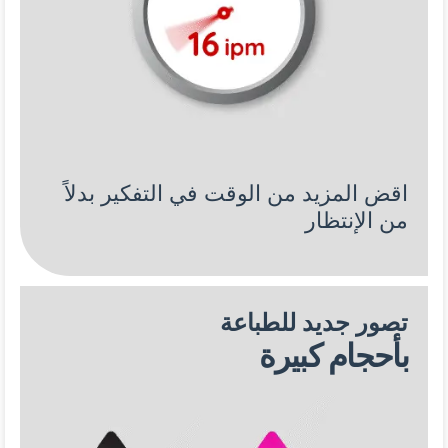
اقض المزيد من الوقت في التفكير بدلاً
من الإنتظار
تصور جديد للطباعة
بأحجام كبيرة