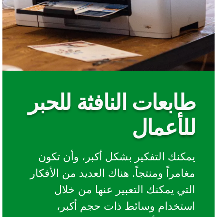
طابعات النافثة للحبر
للأعمال
يمكنك التفكير بشكل أكبر، وأن تكون
مغامراً ومنتجاً. هناك العديد من الأفكار
التي يمكنك التعبير عنها من خلال
استخدام وسائط ذات حجم أكبر،