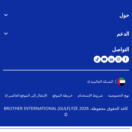
حول
الدعم
التواصل
الشبكة العالمية
نهج الخصوصية
شروط الإستخدام
خريطة الموقع
الإنتقال إلى الموقع العالمي
كافة الحقوق محفوظة. BROTHER INTERNATIONAL (GULF) FZE
2026
©