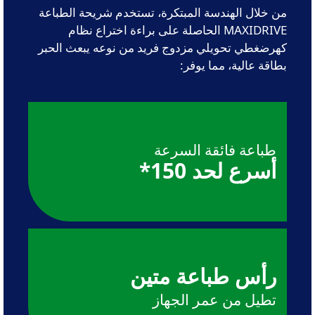
من خلال الهندسة المبتكرة، تستخدم شريحة الطباعة
MAXIDRIVE الحاصلة على براءة اختراع نظام
كهرضغطي تحويلي مزدوج فريد من نوعه يبعث الحبر
بطاقة عالية، مما يوفر:
طباعة فائقة السرعة
أسرع لحد 150*
رأس طباعة متين
تطيل من عمر الجهاز