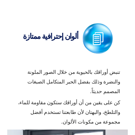
ألوان إحترافية ممتازة
تنبض أوراقك بالحيوية من خلال الصور الملونة
والنضرة وذلك بفضل الحبر المتكامل الصبغات
المصمم حديثاً.
كن على يقين من أن أوراقك ستكون مقاومة للماء،
والتلطخ، والبهتان لأن طابعتنا تستخدم أفضل
مجموعة من مكونات الألوان.