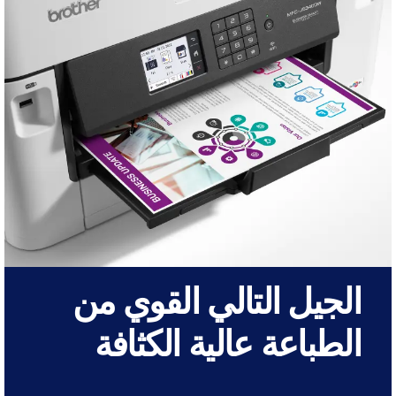
الجيل التالي القوي من
الطباعة عالية الكثافة