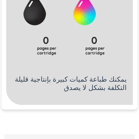
يمكنك طباعة كميات كبيرة بإنتاجية قليلة
التكلفة بشكل لا يصدق