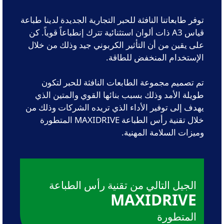
توفر طابعاتنا النافثة للحبر التجارية الجديدة لدينا طباعة
قياس A3 ذات ألوان استثنائية تترك إنطباعاً قوياً. كن
على يقين من أن التأثير الكربوني جيد وذلك من خلال
الإستخدام المنخفض للطاقة.
تم تصميم مجموعة الطابعات النافثة للحبر لتكون
طويلة الأمد وذلك بسبب بنائها القوي والمتين الذي
يهدف إلى توفير الأداء الذي تريده الشركات وذلك من
خلال تقنية رأس الطباعة MAXIDRIVE المتطورة
وميزات السلامة المهنية.
الجيل التالي من تقنية رأس الطباعة
MAXIDRIVE
المتطورة