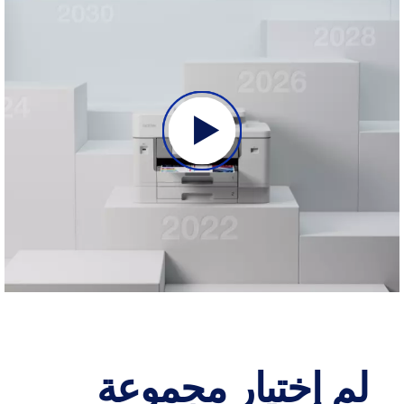
لم إختيار مجموعة