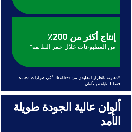
إنتاج أكثر من 200٪
‡
من المطبوعات خلال عمر الطابعة
‡
*مقارنة بالطراز التقليدي من Brother.
في طرازات محددة
فقط للطباعة بالألوان
ألوان عالية الجودة طويلة
الأمد