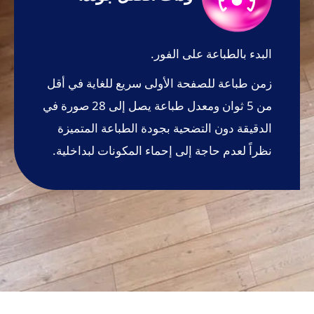
البدء بالطباعة على الفور.
زمن طباعة للصفحة الأولى سريع للغاية في أقل
من 5 ثوان ومعدل طباعة يصل إلى 28 صورة في
الدقيقة دون التضحية بجودة الطباعة المتميزة
نظراً لعدم حاجة إلى إحماء المكونات لبداخلية.