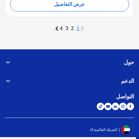
عرض التفاصيل
4
3
2
1
حول
الدعم
التواصل
الشبكة العالمية