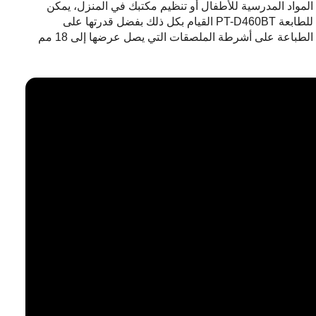
المواد المدرسية للأطفال أو تنظيم مكتبك في المنزل، يمكن
للطابعة PT-D460BT القيام بكل ذلك بفضل قدرتها على
الطباعة على أشرطة الملصقات التي يصل عرضها إلى 18 مم