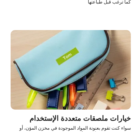
كما ترغب قبل طباعتها
خيارات ملصقات متعددة الإستخدام
سواء كنت تقوم بعنونة المواد الموجودة في مخزن المؤن، أو