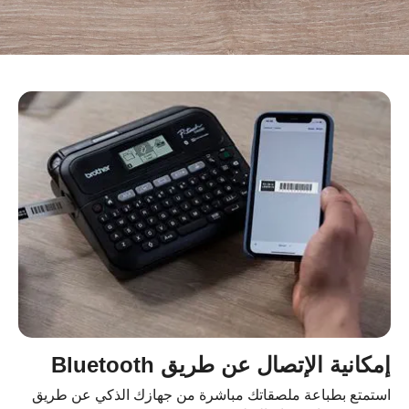
إمكانية الإتصال عن طريق Bluetooth
استمتع بطباعة ملصقاتك مباشرة من جهازك الذكي عن طريق