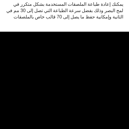
يمكنك إعادة طباعة الملصقات المستخدمة بشكل متكرر في
لمح البصر وذلك بفضل سرعة الطباعة التي تصل إلى 30 مم في
الثانية وإمكانية حفظ ما يصل إلى 70 قالب خاص بالملصقات