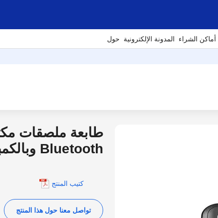
أماكن الشراء
المدونة الإلكترونية
حول
طابعة ملصقات مكتب
Bluetooth وبالكمبيوتر
كتيب المنتج
تواصل معنا حول هذا المنتج