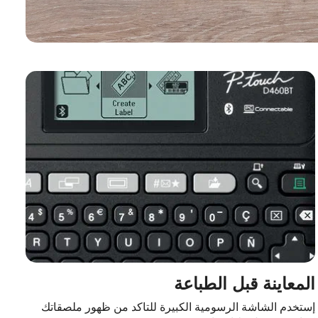
المعاينة قبل الطباعة
إستخدم الشاشة الرسومية الكبيرة للتاكد من ظهور ملصقاتك