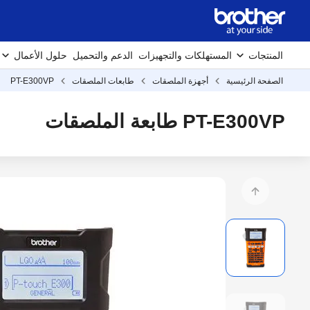
المنتجات
المستهلكات والتجهيزات
الدعم والتحميل
حلول الأعمال
الصفحة الرئيسية
أجهزة الملصقات
طابعات الملصقات
PT-E300VP
PT-E300VP طابعة الملصقات