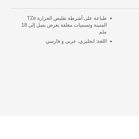
طباعة على أشرطة تقليص الحرارة TZe
المتينة وتسميات مغلفة بعرض يصل إلى 18
ملم
اللغة: انجليزي، عربي و فارسي