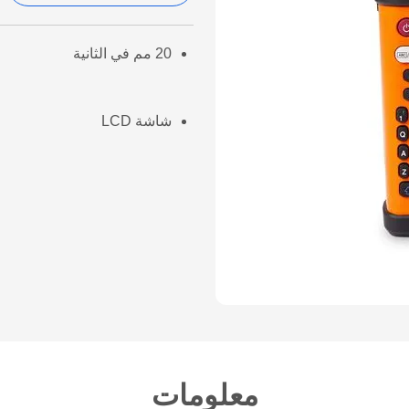
20 مم في الثانية
شاشة LCD
معلومات