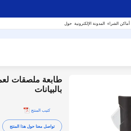
أماكن الشراء
المدونة الإلكترونية
حول
طابعة ملصقات لعمل
بالبيانات
كتيب المنتج
تواصل معنا حول هذا المنتج