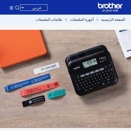
الصفحة الرئيسية
أجهزة الملصقات
طابعات الملصقات