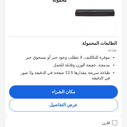
محمولة
الطابعات المحمولة
طباعة
موفرة للتكاليف، لا تتطلب وجود حبر أو مسحوق حبر
مدمجة، خفيفة الوزن وقابلة للحمل
طباعة سريعة مقدارها 13.5 صفحة في الدقيقة و3 صور
في الدقيقة
مكان الشراء
عرض التفاصيل
قارن