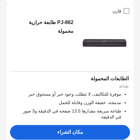
قارن
PJ-862 طابعة حرارية
محمولة
الطابعات المحمولة
طباعة
موفرة للتكاليف، لا تتطلب وجود حبر أو مسحوق حبر
مدمجة، خفيفة الوزن وقابلة للحمل
طباعة سريعة مقدارها 13.5 صفحة في الدقيقة و3 صور
في الدقيقة
مكان الشراء