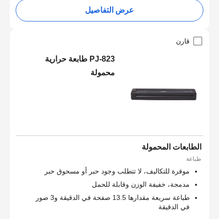
عرض التفاصيل
قارن
PJ-823 طابعة حرارية
محمولة
الطابعات المحمولة
طباعة
موفرة للتكاليف، لا تتطلب وجود حبر أو مسحوق حبر
مدمجة، خفيفة الوزن وقابلة للحمل
طباعة سريعة مقدارها 13.5 صفحة في الدقيقة و3 صور
في الدقيقة