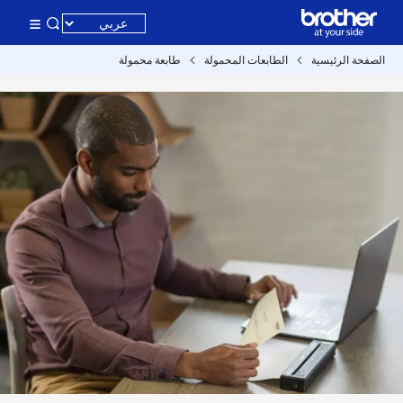
الصفحة الرئيسية
الطابعات المحمولة
طابعة محمولة