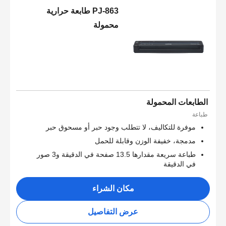
PJ-863 طابعة حرارية
محمولة
الطابعات المحمولة
طباعة
موفرة للتكاليف، لا تتطلب وجود حبر أو مسحوق حبر
مدمجة، خفيفة الوزن وقابلة للحمل
طباعة سريعة مقدارها 13.5 صفحة في الدقيقة و3 صور
في الدقيقة
مكان الشراء
عرض التفاصيل