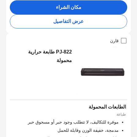
مكان الشراء
عرض التفاصيل
قارن
PJ-822 طابعة حرارية
محمولة
الطابعات المحمولة
طباعة
موفرة للتكاليف، لا تتطلب وجود حبر أو مسحوق حبر
مدمجة، خفيفة الوزن وقابلة للحمل