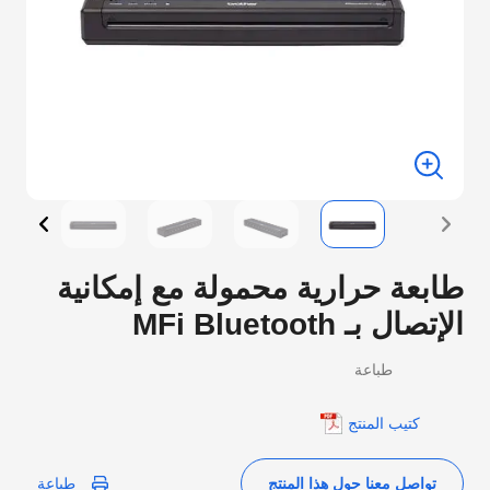
ابعة حرارية محمولة مع إمكانية
لإتصال بـ MFi Bluetooth
طباعة
كتيب المنتج
تواصل معنا حول هذا المنتج
طباعة