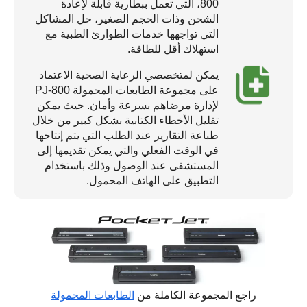
800، التي تعمل ببطارية قابلة لإعادة
الشحن وذات الحجم الصغير، حل المشاكل
التي تواجهها خدمات الطوارئ الطبية مع
استهلاك أقل للطاقة.
يمكن لمتخصصي الرعاية الصحية الاعتماد
على مجموعة الطابعات المحمولة PJ-800
لإدارة مرضاهم بسرعة وأمان. حيث يمكن
تقليل الأخطاء الكتابية بشكل كبير من خلال
طباعة التقارير عند الطلب التي يتم إنتاجها
في الوقت الفعلي والتي يمكن تقديمها إلى
المستشفى عند الوصول وذلك باستخدام
التطبيق على الهاتف المحمول.
راجع المجموعة الكاملة من
الطابعات المحمولة