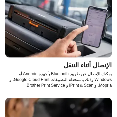
لإتصال أثناء التنقل
يمكنك الإتصال عن طريق Bluetooth بأجهزة Android أو
Windows وذلك باستخدام التطبيقات Google Cloud Print، و
و iPrint & Scan و Brother Print Service.