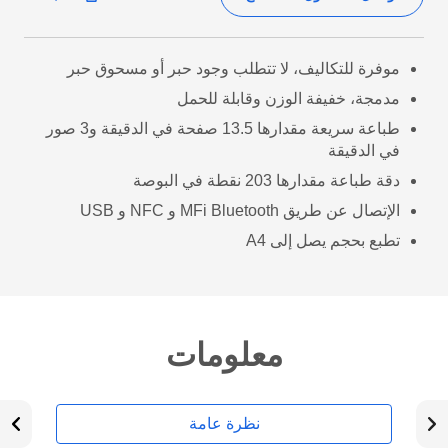
موفرة للتكاليف، لا تتطلب وجود حبر أو مسحوق حبر
مدمجة، خفيفة الوزن وقابلة للحمل
طباعة سريعة مقدارها 13.5 صفحة في الدقيقة و3 صور
في الدقيقة
دقة طباعة مقدارها 203 نقطة في البوصة
الإتصال عن طريق MFi Bluetooth و NFC و USB
تطبع بحجم يصل إلى A4
معلومات
نظرة عامة