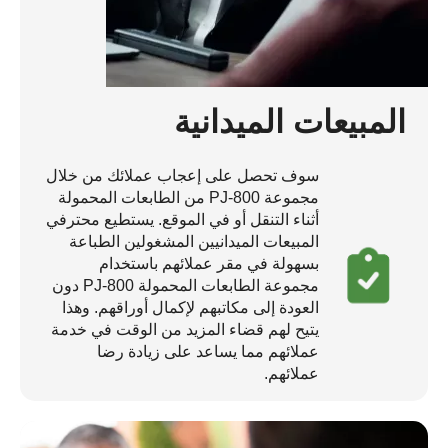
المبيعات الميدانية
سوف تحصل على إعجاب عملائك من خلال
مجموعة PJ-800 من الطابعات المحمولة
أثناء التنقل أو في الموقع. يستطيع محترفي
المبيعات الميدانيين المشغولين الطباعة
بسهولة في مقر عملائهم باستخدام
مجموعة الطابعات المحمولة PJ-800 دون
العودة إلى مكاتبهم لإكمال أوراقهم. وهذا
يتيح لهم قضاء المزيد من الوقت في خدمة
عملائهم مما يساعد على زيادة رضا
عملائهم.