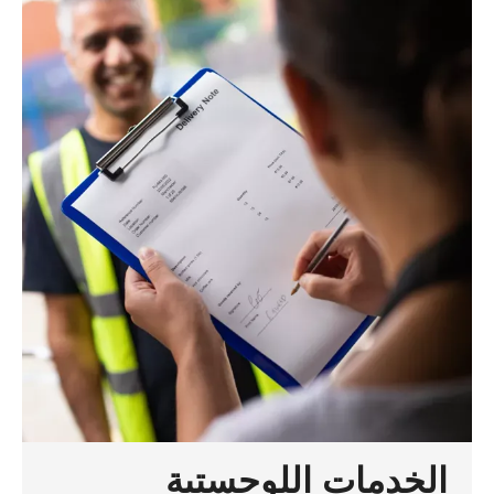
الخدمات اللوجستية