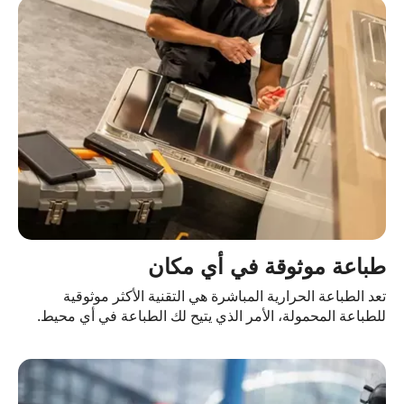
باعة موثوقة في أي مكان
د الطباعة الحرارية المباشرة هي التقنية الأكثر موثوقية
طباعة المحمولة، الأمر الذي يتيح لك الطباعة في أي محيط.