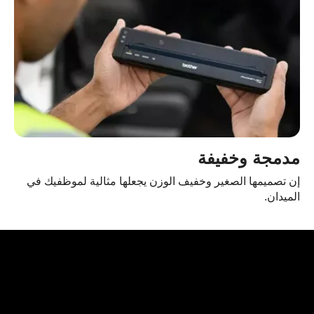
دمجة وخفيفة
 تصميمها الصغير وخفيف الوزن يجعلها مثالية لموظفيك في
ميدان.