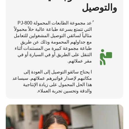
والتوصيل
ُعد مجموعة الطابعات المحمولة PJ-800
التي تتمتع بسرعة طباعة عالية حلاً محمولاً
مثالياً لسائقي التوصيل المشغولين للتعامل
مع جداولهم المحمومة وذلك عن طريق
طباعة مجموعة كبيرة من المستندات أثناء
التنقل على الطريق أو في السيارة أو في
مقر عملائهم.
ا يحتاج سائقو التوصيل إلى العودة إلى
مكاتبهم لإصدار فواتيرهم عملائهم. سيساعد
هذا الحل المحمول على زيادة الإنتاجية
والدقة وتحسين تجربة العملاء.