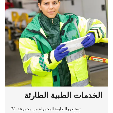
الخدمات الطبية الطارئة
تستطيع الطابعة المحمولة من مجموعة PJ-